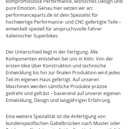
kompromisslose Performance, ikonisches Design und
pure Emotion. Genau hier setzen wir an:
performanceparts.de ist dein Spezialist für
hochwertige Performance- und CNC-gefertigte Teile –
entwickelt speziell für anspruchsvolle Fahrer
italienischer Superbikes.
Der Unterschied liegt in der Fertigung: Alle
Komponenten entstehen bei uns in Köln. Von der
ersten Idee über Konstruktion und technische
Entwicklung bis hin zur finalen Produktion wird jedes
Teil im eigenen Haus gefertigt. Auf unseren
Maschinen werden sämtliche Produkte präzise
gedreht und gefräst – basierend auf unserer eigenen
Entwicklung, Design und langjährigen Erfahrung.
Eine weitere Spezialität ist die Anfertigung von
kundenspezifischen Gabelbrücken nach Muster oder