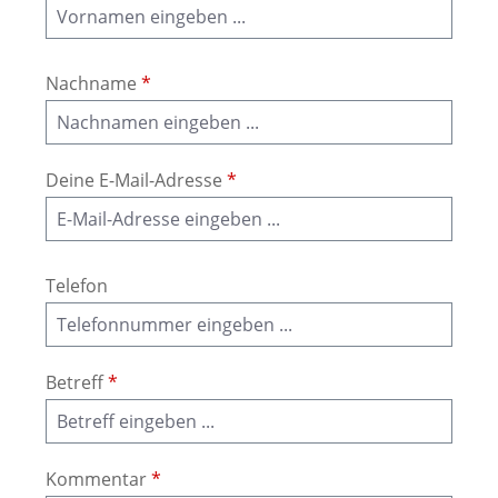
Nachname
*
Deine E-Mail-Adresse
*
Telefon
Betreff
*
Kommentar
*