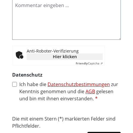
Anti-Roboter-Verifizierung
Hier klicken
Friendly
Captcha ⇗
Datenschutz
Ich habe die
Datenschutzbestimmungen
zur
Kenntnis genommen und die
AGB
gelesen
und bin mit ihnen einverstanden.
*
Die mit einem Stern (*) markierten Felder sind
Pflichtfelder.