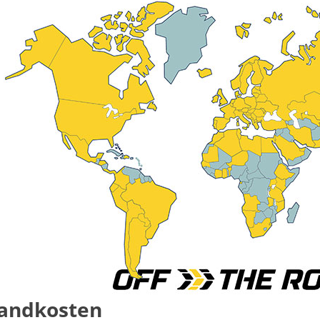
andkosten