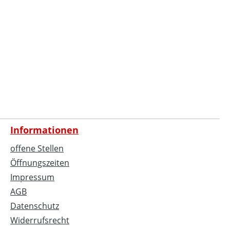
Informationen
offene Stellen
Öffnungszeiten
Impressum
AGB
Datenschutz
Widerrufsrecht