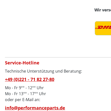
Wir ver
Service-Hotline
Technische Unterstützung und Beratung:
+49 (0)221 - 71 82 27-80
Mo - Fr 9°° - 12°° Uhr
Mo - Fr 13°° - 17°° Uhr
oder per E-Mail an:
info@performanceparts.de