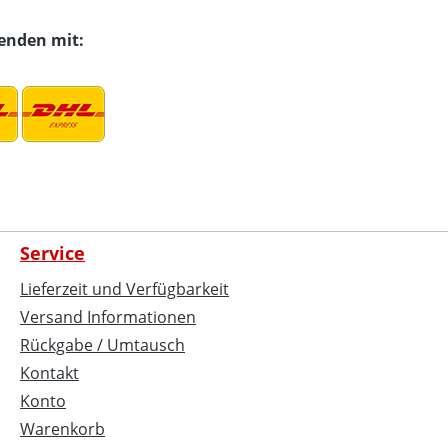
senden mit:
Service
Lieferzeit und Verfügbarkeit
Versand Informationen
Rückgabe / Umtausch
Kontakt
Konto
Warenkorb