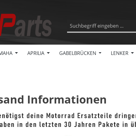
MAHA
APRILIA
GABELBRÜCKEN
LENKER
sand Informationen