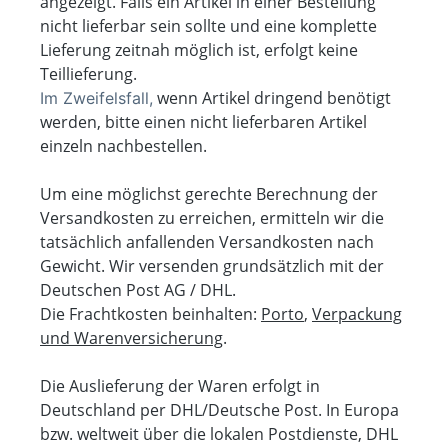
angezeigt. Falls ein Artikel in einer Bestellung
nicht lieferbar sein sollte und eine komplette
Lieferung zeitnah möglich ist, erfolgt keine
Teillieferung.
wenn Artikel dringend benötigt
Im Zweifelsfall,
werden, bitte einen nicht lieferbaren Artikel
einzeln nachbestellen.
Um eine möglichst gerechte Berechnung der
Versandkosten zu erreichen, ermitteln wir die
tatsächlich anfallenden Versandkosten nach
Gewicht. Wir versenden grundsätzlich mit der
Deutschen Post AG / DHL.
Die Frachtkosten beinhalten:
Porto
,
Verpackung
und Warenversicherung
.
Die Auslieferung der Waren erfolgt in
Deutschland per DHL/Deutsche Post. In Europa
bzw. weltweit über die lokalen Postdienste, DHL