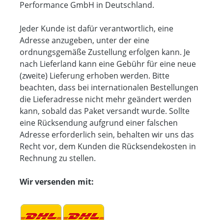
Performance GmbH in Deutschland.
Jeder Kunde ist dafür verantwortlich, eine
Adresse anzugeben, unter der eine
ordnungsgemäße Zustellung erfolgen kann. Je
nach Lieferland kann eine Gebühr für eine neue
(zweite) Lieferung erhoben werden. Bitte
beachten, dass bei internationalen Bestellungen
die Lieferadresse nicht mehr geändert werden
kann, sobald das Paket versandt wurde. Sollte
eine Rücksendung aufgrund einer falschen
Adresse erforderlich sein, behalten wir uns das
Recht vor, dem Kunden die Rücksendekosten in
Rechnung zu stellen.
Wir versenden mit: