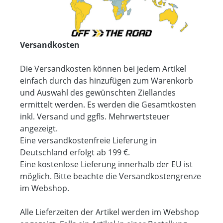
Versandkosten
Die Versandkosten können bei jedem Artikel
einfach durch das hinzufügen zum Warenkorb
und Auswahl des gewünschten Ziellandes
ermittelt werden. Es werden die Gesamtkosten
inkl. Versand und ggfls. Mehrwertsteuer
angezeigt.
Eine versandkostenfreie Lieferung in
Deutschland erfolgt ab 199 €.
Eine kostenlose Lieferung innerhalb der EU ist
möglich. Bitte beachte die Versandkostengrenze
im Webshop.
Alle Lieferzeiten der Artikel werden im Webshop