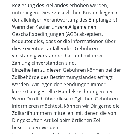
Regierung des Ziellandes erhoben werden,
unterliegen. Diese zusätzlichen Kosten liegen in
der alleinigen Verantwortung des Empfängers!
Wenn der Käufer unsere Allgemeinen
Geschäftsbedingungen (AGB) akzeptiert,
bedeutet dies, dass er die Informationen über
diese eventuell anfallenden Gebühren
vollständig verstanden hat und mit ihrer
Zahlung einverstanden sind.
Einzelheiten zu diesen Gebühren können bei der
Zollbehörde des Bestimmungslandes erfragt
werden. Wir legen den Sendungen immer
korrekt ausgestellte Handelsrechnungen bei.
Wenn Du dich über diese möglichen Gebühren
informieren möchtest, können wir Dir gerne die
Zolltarifnummern mitteilen, mit denen die von
Dir gekauften Artikel beim örtlichen Zoll
beschrieben werden.