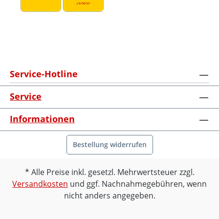
Service-Hotline
Service
Informationen
Bestellung widerrufen
Alle Preise inkl. gesetzl. Mehrwertsteuer zzgl.
Versandkosten
und ggf. Nachnahmegebühren, wenn
nicht anders angegeben.