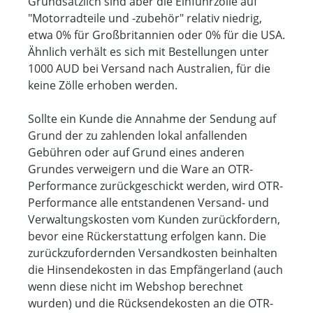
Grundsätzlich sind aber die Einfuhrzölle auf
"Motorradteile und -zubehör" relativ niedrig,
etwa 0% für Großbritannien oder 0% für die USA.
Ähnlich verhält es sich mit Bestellungen unter
1000 AUD bei Versand nach Australien, für die
keine Zölle erhoben werden.
Sollte ein Kunde die Annahme der Sendung auf
Grund der zu zahlenden lokal anfallenden
Gebühren oder auf Grund eines anderen
Grundes verweigern und die Ware an OTR-
Performance zurückgeschickt werden, wird OTR-
Performance alle entstandenen Versand- und
Verwaltungskosten vom Kunden zurückfordern,
bevor eine Rückerstattung erfolgen kann. Die
zurückzufordernden Versandkosten beinhalten
die Hinsendekosten in das Empfängerland (auch
wenn diese nicht im Webshop berechnet
wurden) und die Rücksendekosten an die OTR-