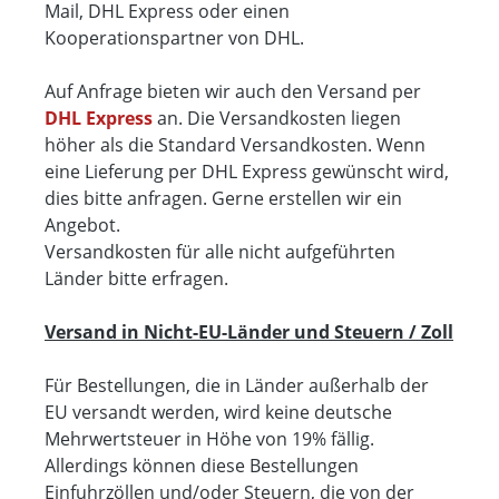
Mail, DHL Express oder einen
Kooperationspartner von DHL.
Auf Anfrage bieten wir auch den Versand per
DHL Express
an. Die Versandkosten liegen
höher als die Standard Versandkosten. Wenn
eine Lieferung per DHL Express gewünscht wird,
dies bitte anfragen. Gerne erstellen wir ein
Angebot.
Versandkosten für alle nicht aufgeführten
Länder bitte erfragen.
Versand in Nicht-EU-Länder und Steuern / Zoll
Für Bestellungen, die in Länder außerhalb der
EU versandt werden, wird keine deutsche
Mehrwertsteuer in Höhe von 19% fällig.
Allerdings können diese Bestellungen
Einfuhrzöllen und/oder Steuern, die von der