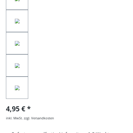
4,95 €
inkl. MwSt. zzgl. Versandkosten