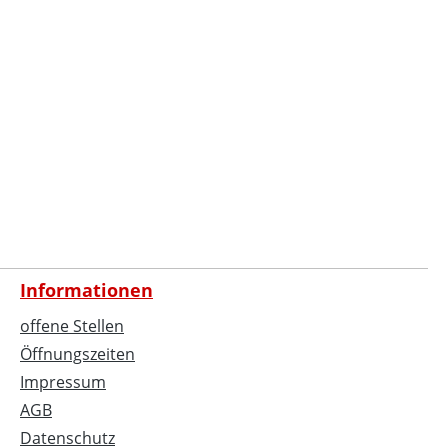
Informationen
offene Stellen
Öffnungszeiten
Impressum
AGB
Datenschutz