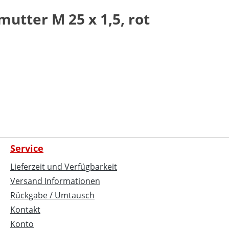
tter M 25 x 1,5, rot
Service
Lieferzeit und Verfügbarkeit
Versand Informationen
Rückgabe / Umtausch
Kontakt
Konto