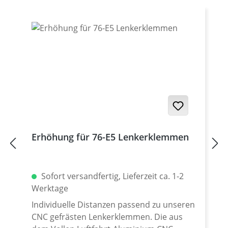
Erhöhung für 76-E5 Lenkerklemmen
Sofort versandfertig, Lieferzeit ca. 1-2
Werktage
Individuelle Distanzen passend zu unseren
CNC gefrästen Lenkerklemmen. Die aus