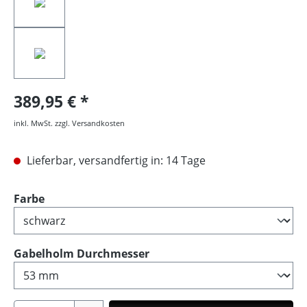
389,95 €
inkl. MwSt. zzgl. Versandkosten
Lieferbar, versandfertig in: 14 Tage
auswählen
Farbe
auswählen
Gabelholm Durchmesser