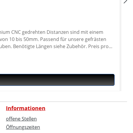
inium CNC gedrehten Distanzen sind mit einem
 für unsere gefrästen
enötigte Längen siehe Zubehör. Preis pro
Informationen
offene Stellen
Öffnungszeiten