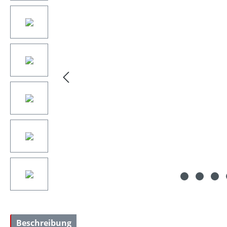
Beschreibung