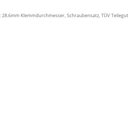
 28.6mm Klemmdurchmesser, Schraubensatz, TÜV Teileguta