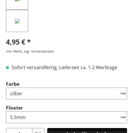
4,95 €
inkl. MwSt. zzgl. Versandkosten
Sofort versandfertig, Lieferzeit ca. 1-2 Werktage
auswählen
Farbe
auswählen
Floater
Produkt Anzahl: Gib den gewünschten Wer