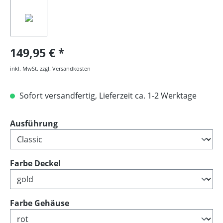
149,95 €
inkl. MwSt. zzgl. Versandkosten
Sofort versandfertig, Lieferzeit ca. 1-2 Werktage
auswählen
Ausführung
auswählen
Farbe Deckel
auswählen
Farbe Gehäuse