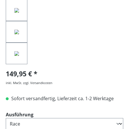
149,95 €
inkl. MwSt. zzgl. Versandkosten
Sofort versandfertig, Lieferzeit ca. 1-2 Werktage
auswählen
Ausführung