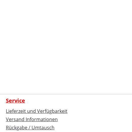
Service
Lieferzeit und Verfügbarkeit
Versand Informationen
Rückgabe / Umtausch