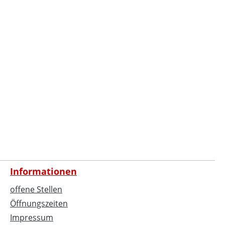
Informationen
offene Stellen
Öffnungszeiten
Impressum