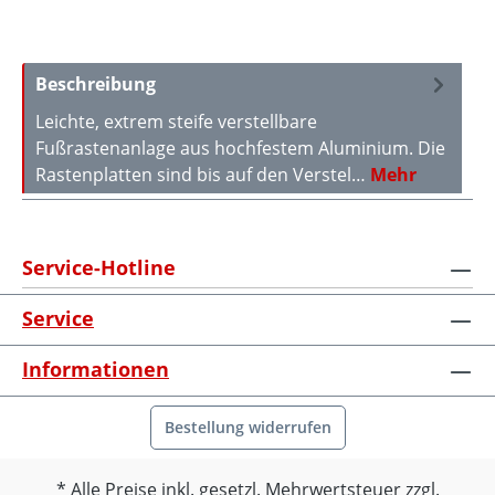
Beschreibung
Leichte, extrem steife verstellbare
Fußrastenanlage aus hochfestem Aluminium. Die
Rastenplatten sind bis auf den Verstel…
Mehr
Service-Hotline
Service
Informationen
Bestellung widerrufen
Alle Preise inkl. gesetzl. Mehrwertsteuer zzgl.