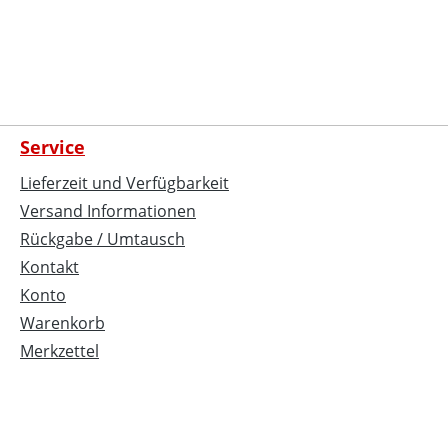
Service
Lieferzeit und Verfügbarkeit
Versand Informationen
Rückgabe / Umtausch
Kontakt
Konto
Warenkorb
Merkzettel