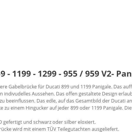
 - 1199 - 1299 - 955 / 959 V2- Pan
ere Gabelbrücke für Ducati 899 und 1199 Panigale. Das auff
 indivudelles Aussehen. Das offen gestaltete Design erlaubt
zu beeinflussen. Das edle, auf das Gesamtbild der Ducati an
zu einem Hingucker auf jeder 899 oder 1199 Panigale. Die
gefertigt und schwarz oder silber eloxiert.
ücke wird mit einem TÜV Teilegutachten ausgeliefert.