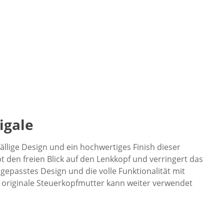
igale
ällige Design
und ein hochwertiges Finish dieser
 den freien Blick auf den Lenkkopf und verringert das
gepasstes Design und die volle Funktionalität mit
 originale Steuerkopfmutter kan
n weiter verwendet