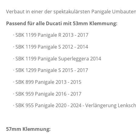
Verbaut in einer der spektakulärsten Panigale Umbaute
Passend für alle Ducati mit 53mm Klemmung:
· SBK 1199 Panigale R 2013 - 2017
· SBK 1199 Panigale S 2012 - 2014
· SBK 1199 Panigale Superleggera 2014
· SBK 1299 Panigale S 2015 - 2017
· SBK 899 Panigale 2013 - 2015
· SBK 959 Panigale 2016 - 2017
· SBK 955 Panigale 2020 - 2024 - Verlängerung Lenksc
57mm Klemmung: