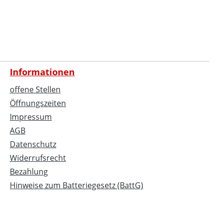
Informationen
offene Stellen
Öffnungszeiten
Impressum
AGB
Datenschutz
Widerrufsrecht
Bezahlung
Hinweise zum Batteriegesetz (BattG)