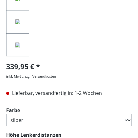
339,95 €
inkl. MwSt. zzgl. Versandkosten
Lieferbar, versandfertig in: 1-2 Wochen
auswählen
Farbe
auswählen
Höhe Lenkerdistanzen