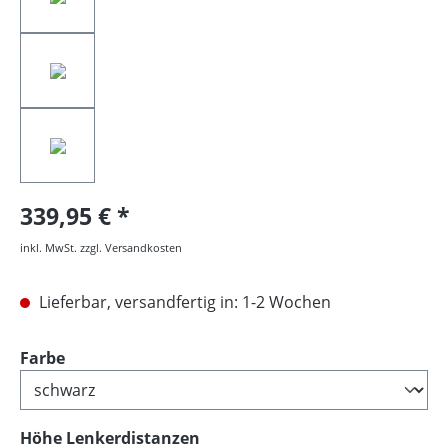
339,95 €
inkl. MwSt. zzgl. Versandkosten
Lieferbar, versandfertig in: 1-2 Wochen
auswählen
Farbe
auswählen
Höhe Lenkerdistanzen