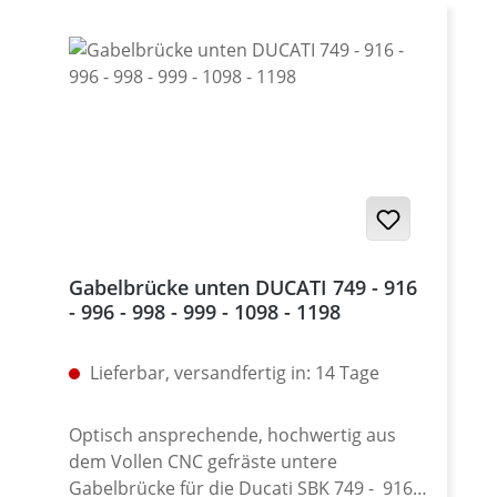
Gabelbrücke unten DUCATI 749 - 916
- 996 - 998 - 999 - 1098 - 1198
Lieferbar, versandfertig in: 14 Tage
Optisch ansprechende, hochwertig aus
dem Vollen CNC gefräste untere
Gabelbrücke für die Ducati SBK 749 - 916 -