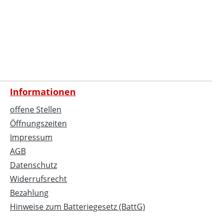
Informationen
offene Stellen
Öffnungszeiten
Impressum
AGB
Datenschutz
Widerrufsrecht
Bezahlung
Hinweise zum Batteriegesetz (BattG)