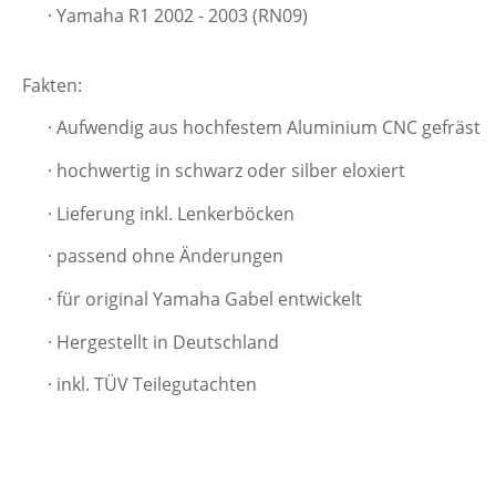
· Yamaha R1 2002 - 2003 (RN09)
Fakten:
· Aufwendig aus hochfestem Aluminium CNC gefräst
· hochwertig in schwarz oder silber eloxiert
· Lieferung inkl. Lenkerböcken
· passend ohne Änderungen
· für original Yamaha Gabel entwickelt
· Hergestellt in Deutschland
· inkl. TÜV Teilegutachten