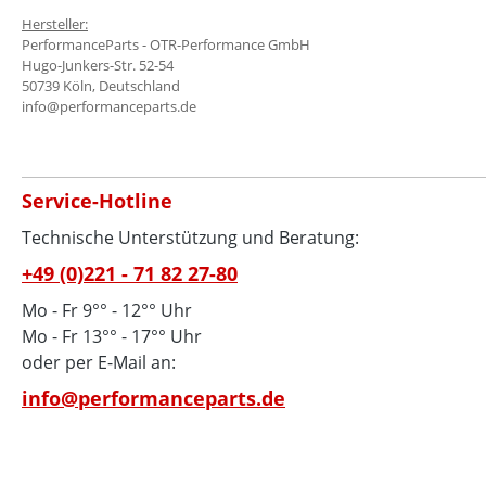
Hersteller:
PerformanceParts - OTR-Performance GmbH
Hugo-Junkers-Str. 52-54
50739 Köln, Deutschland
info@performanceparts.de
Service-Hotline
Technische Unterstützung und Beratung:
+49 (0)221 - 71 82 27-80
Mo - Fr 9°° - 12°° Uhr
Mo - Fr 13°° - 17°° Uhr
oder per E-Mail an:
info@performanceparts.de