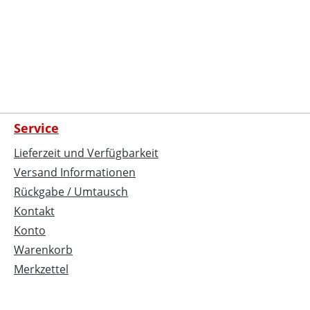
Service
Lieferzeit und Verfügbarkeit
Versand Informationen
Rückgabe / Umtausch
Kontakt
Konto
Warenkorb
Merkzettel