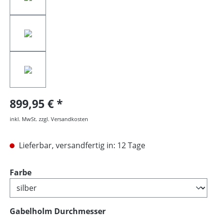
899,95 €
inkl. MwSt. zzgl. Versandkosten
Lieferbar, versandfertig in: 12 Tage
auswählen
Farbe
auswählen
Gabelholm Durchmesser