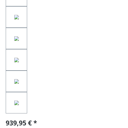
939,95 €