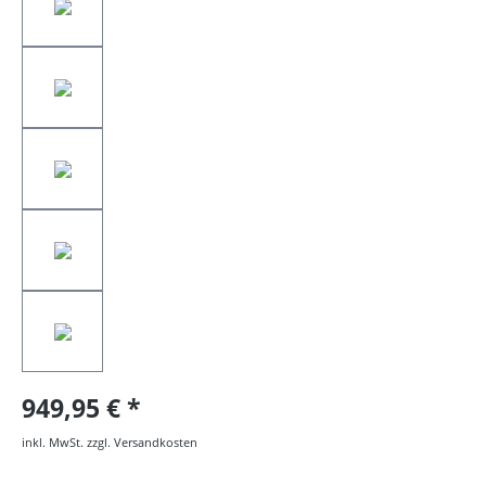
949,95 €
inkl. MwSt. zzgl. Versandkosten