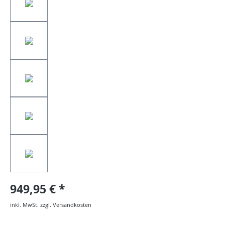
949,95 €
inkl. MwSt. zzgl. Versandkosten