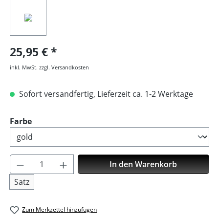
25,95 €
inkl. MwSt. zzgl. Versandkosten
Sofort versandfertig, Lieferzeit ca. 1-2 Werktage
auswählen
Farbe
Produkt Anzahl: Gib den gewünschten Wer
In den Warenkorb
Satz
Zum Merkzettel hinzufügen