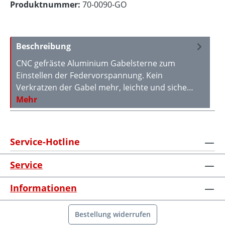
Produktnummer:
70-0090-GO
Beschreibung
CNC gefräste Aluminium Gabelsterne zum
Einstellen der Federvorspannung. Kein
Verkratzen der Gabel mehr, leichte und siche…
Mehr
Service-Hotline
Service
Informationen
Bestellung widerrufen