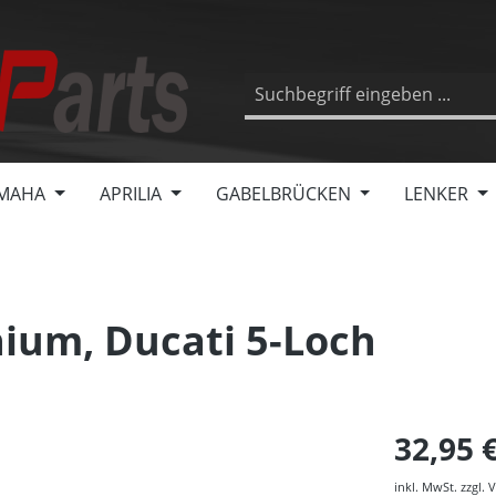
MAHA
APRILIA
GABELBRÜCKEN
LENKER
ium, Ducati 5-Loch
32,95 
inkl. MwSt. zzgl.