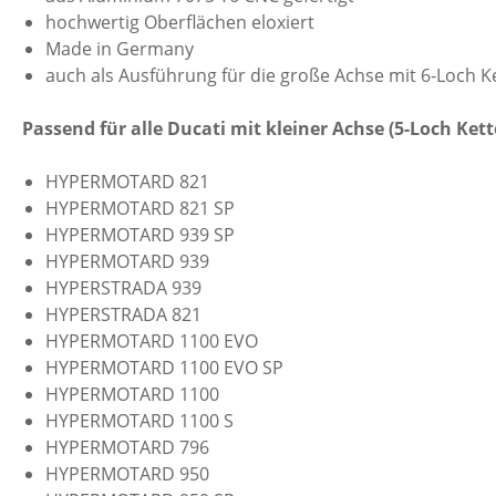
hochwertig Oberflächen eloxiert
Made in Germany
auch als Ausführung für die große Achse mit 6-Loch Ke
Passend für alle Ducati mit kleiner Achse (5-Loch Kett
HYPERMOTARD 821
HYPERMOTARD 821 SP
HYPERMOTARD 939 SP
HYPERMOTARD 939
HYPERSTRADA 939
HYPERSTRADA 821
HYPERMOTARD 1100 EVO
HYPERMOTARD 1100 EVO SP
HYPERMOTARD 1100
HYPERMOTARD 1100 S
HYPERMOTARD 796
HYPERMOTARD 950