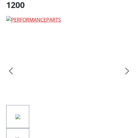
1200
Bildergalerie überspringen