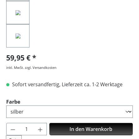
59,95 €
inkl. MwSt. zzgl. Versandkosten
Sofort versandfertig, Lieferzeit ca. 1-2 Werktage
auswählen
Farbe
Produkt Anzahl: Gib den gewünschten Wer
In den Warenkorb