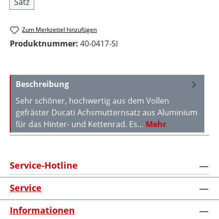
Satz
Zum Merkzettel hinzufügen
Produktnummer:
40-0417-SI
Beschreibung
Sehr schöner, hochwertig aus dem Vollen
gefräster Ducati Achsmutternsatz aus Aluminium
für das Hinter- und Kettenrad. Es…
Mehr
Service-Hotline
Service
Informationen