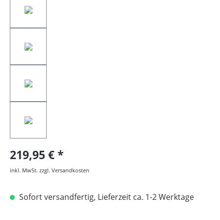
219,95 €
inkl. MwSt. zzgl. Versandkosten
Sofort versandfertig, Lieferzeit ca. 1-2 Werktage