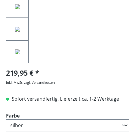
219,95 €
inkl. MwSt. zzgl. Versandkosten
Sofort versandfertig, Lieferzeit ca. 1-2 Werktage
auswählen
Farbe