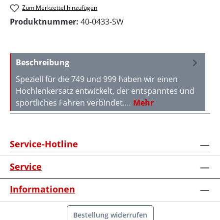
Zum Merkzettel hinzufügen
Produktnummer:
40-0433-SW
Beschreibung
Speziell für die 749 und 999 haben wir einen
Hochlenkersatz entwickelt, der entspanntes und
sportliches Fahren verbindet.…
Mehr
Service-Hotline
Service
Informationen
Bestellung widerrufen