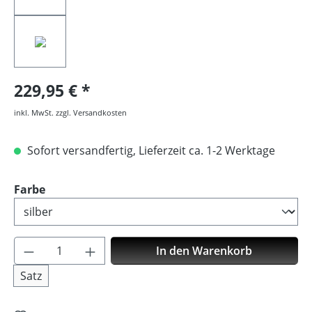
229,95 €
inkl. MwSt. zzgl. Versandkosten
Sofort versandfertig, Lieferzeit ca. 1-2 Werktage
auswählen
Farbe
Produkt Anzahl: Gib den gewünschten Wer
In den Warenkorb
Satz