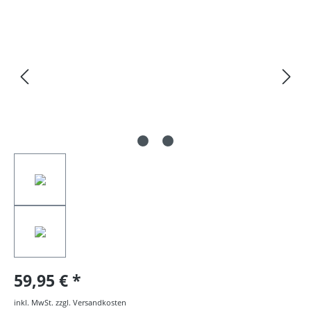
Bildergalerie überspringen
59,95 €
inkl. MwSt. zzgl. Versandkosten