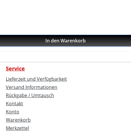
In den Warenkorb
Service
Lieferzeit und Verfügbarkeit
Versand Informationen
Rückgabe / Umtausch
Kontakt
Konto
Warenkorb
Merkzettel