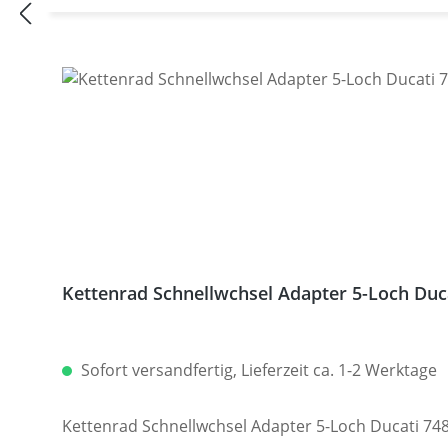
Kettenrad Schnellwchsel Adapter 5-Loch Du
Sofort versandfertig, Lieferzeit ca. 1-2 Werktage
Kettenrad Schnellwchsel Adapter 5-Loch Ducati 7