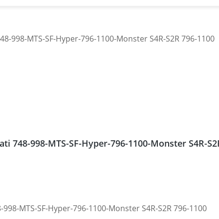
cati 748-998-MTS-SF-Hyper-796-1100-Monster S4R-S2
48-998-MTS-SF-Hyper-796-1100-Monster S4R-S2R 796-1100