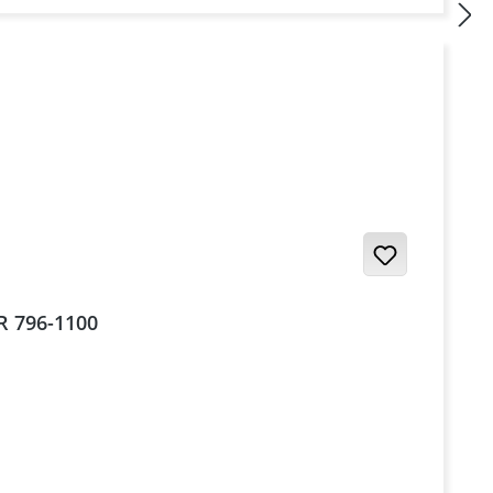
R 796-1100