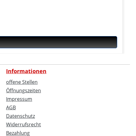
Informationen
offene Stellen
Öffnungszeiten
Impressum
AGB
Datenschutz
Widerrufsrecht
Bezahlung