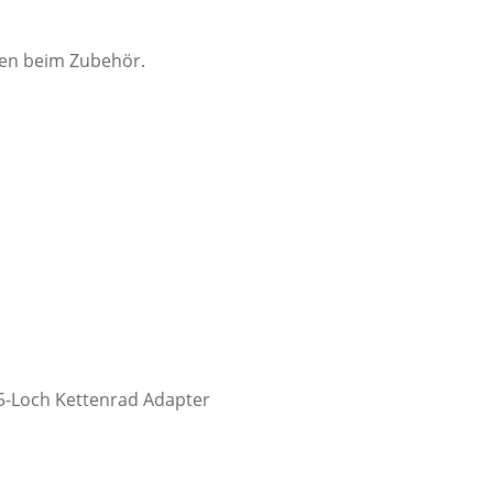
ten beim Zubehör.