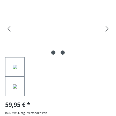
Bildergalerie überspringen
59,95 €
inkl. MwSt. zzgl. Versandkosten