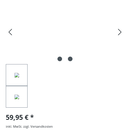
Bildergalerie überspringen
59,95 €
inkl. MwSt. zzgl. Versandkosten