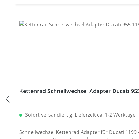
Kettenrad Schnellwechsel Adapter Duc
Sofort versandfertig, Lieferzeit ca. 1-2 Werktage
Schnellwechsel Kettenrad Adapter für Ducati 1199 -