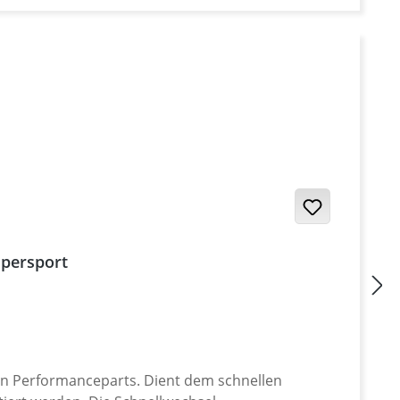
Supersport
von Performanceparts. Dient dem schnellen