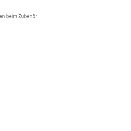
ten beim Zubehör.