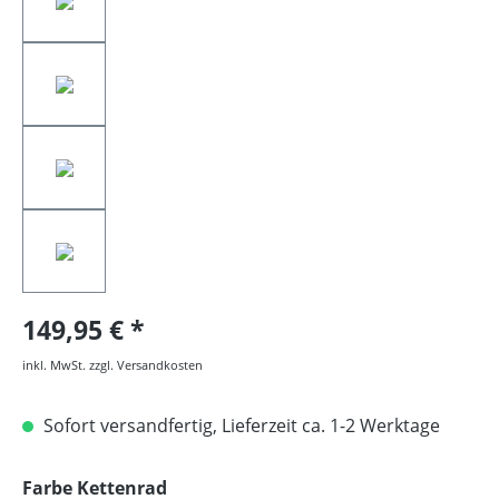
149,95 €
inkl. MwSt. zzgl. Versandkosten
Sofort versandfertig, Lieferzeit ca. 1-2 Werktage
auswählen
Farbe Kettenrad