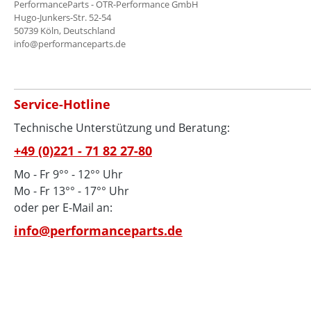
PerformanceParts - OTR-Performance GmbH
Hugo-Junkers-Str. 52-54
50739 Köln, Deutschland
info@performanceparts.de
Service-Hotline
Technische Unterstützung und Beratung:
+49 (0)221 - 71 82 27-80
Mo - Fr 9°° - 12°° Uhr
Mo - Fr 13°° - 17°° Uhr
oder per E-Mail an:
info@performanceparts.de