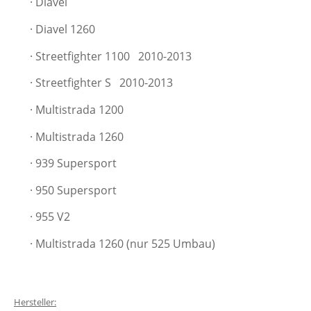
· Diavel
· Diavel 1260
· Streetfighter 1100
2010-2013
· Streetfighter S
2010-2013
· Multistrada 1200
· Multistrada 1260
· 939 Supersport
· 950 Supersport
· 955 V2
· Multistrada 1260 (nur 525 Umbau)
Hersteller: