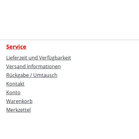
Service
Lieferzeit und Verfügbarkeit
Versand Informationen
Rückgabe / Umtausch
Kontakt
Konto
Warenkorb
Merkzettel