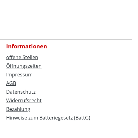
Informationen
offene Stellen
Öffnungszeiten
Impressum
AGB
Datenschutz
Widerrufsrecht
Bezahlung
Hinweise zum Batteriegesetz (BattG)