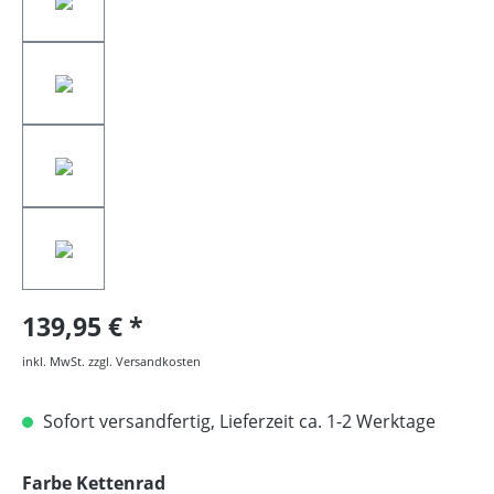
139,95 €
inkl. MwSt. zzgl. Versandkosten
Sofort versandfertig, Lieferzeit ca. 1-2 Werktage
auswählen
Farbe Kettenrad