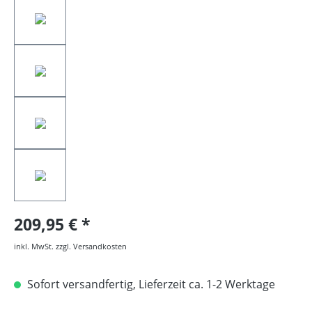
209,95 €
inkl. MwSt. zzgl. Versandkosten
Sofort versandfertig, Lieferzeit ca. 1-2 Werktage