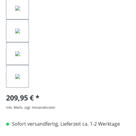
209,95 €
inkl. MwSt. zzgl. Versandkosten
Sofort versandfertig, Lieferzeit ca. 1-2 Werktage