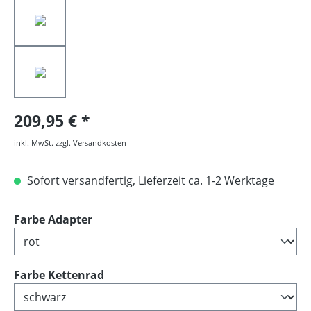
209,95 €
inkl. MwSt. zzgl. Versandkosten
Sofort versandfertig, Lieferzeit ca. 1-2 Werktage
auswählen
Farbe Adapter
auswählen
Farbe Kettenrad