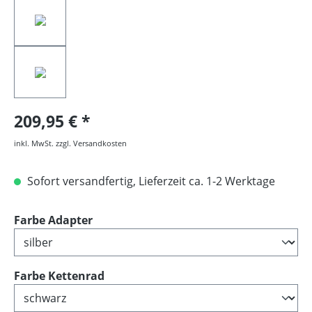
209,95 €
inkl. MwSt. zzgl. Versandkosten
Sofort versandfertig, Lieferzeit ca. 1-2 Werktage
auswählen
Farbe Adapter
auswählen
Farbe Kettenrad