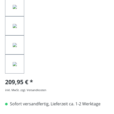
209,95 €
inkl. MwSt. zzgl. Versandkosten
Sofort versandfertig, Lieferzeit ca. 1-2 Werktage