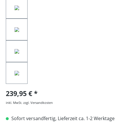
239,95 €
inkl. MwSt. zzgl. Versandkosten
Sofort versandfertig, Lieferzeit ca. 1-2 Werktage