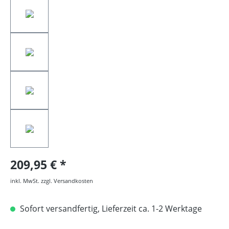
209,95 €
inkl. MwSt. zzgl. Versandkosten
Sofort versandfertig, Lieferzeit ca. 1-2 Werktage