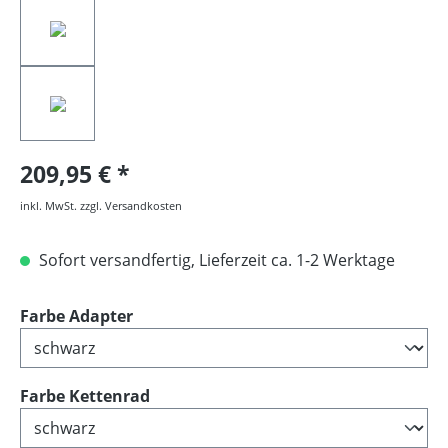
209,95 €
inkl. MwSt. zzgl. Versandkosten
Sofort versandfertig, Lieferzeit ca. 1-2 Werktage
auswählen
Farbe Adapter
auswählen
Farbe Kettenrad