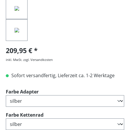
209,95 €
inkl. MwSt. zzgl. Versandkosten
Sofort versandfertig, Lieferzeit ca. 1-2 Werktage
auswählen
Farbe Adapter
auswählen
Farbe Kettenrad