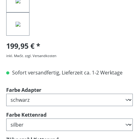
199,95 €
inkl. MwSt. zzgl. Versandkosten
Sofort versandfertig, Lieferzeit ca. 1-2 Werktage
auswählen
Farbe Adapter
auswählen
Farbe Kettenrad