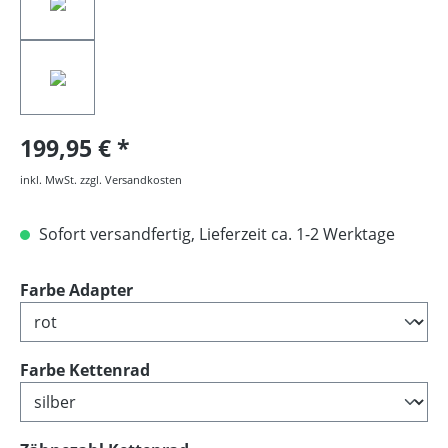
199,95 €
inkl. MwSt. zzgl. Versandkosten
Sofort versandfertig, Lieferzeit ca. 1-2 Werktage
auswählen
Farbe Adapter
auswählen
Farbe Kettenrad