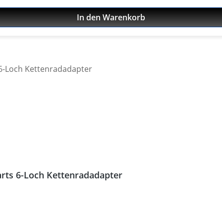
In den Warenkorb
rts 6-Loch Kettenradadapter